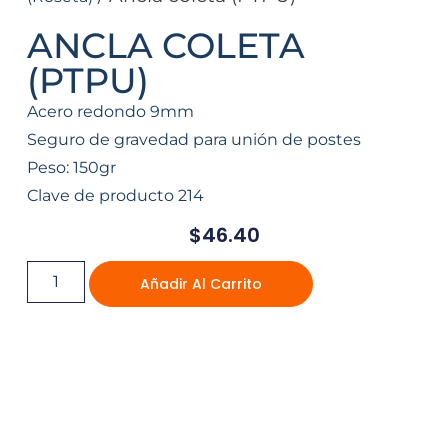
ANCLA COLETA
(PTPU)
Acero redondo 9mm
Seguro de gravedad para unión de postes
Peso: 150gr
Clave de producto 214
$
46.40
Añadir Al Carrito