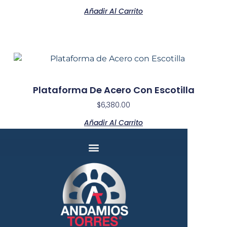
Añadir Al Carrito
Plataforma De Acero Con Escotilla
$
6,380.00
Añadir Al Carrito