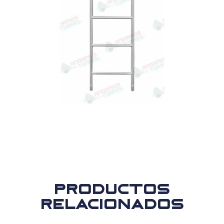
Productos
relacionados