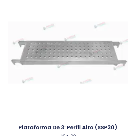
Plataforma De 3′ Perfil Alto (SSP30)