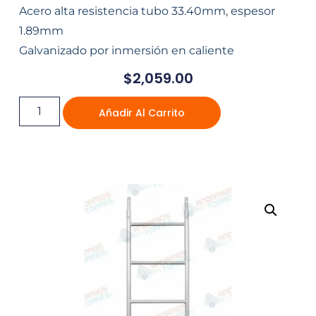
Acero alta resistencia tubo 33.40mm, espesor
1.89mm
Galvanizado por inmersión en caliente
$
2,059.00
Añadir Al Carrito