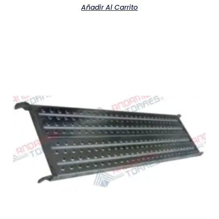
Añadir Al Carrito