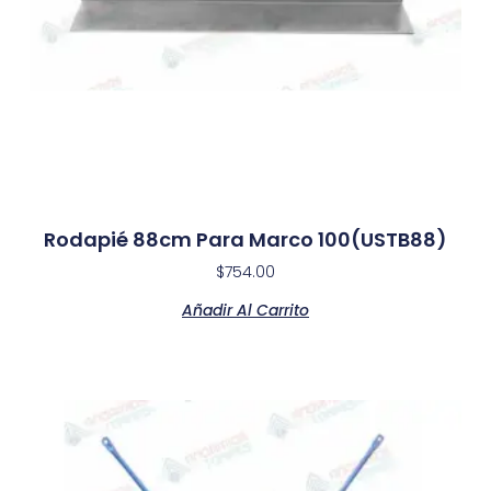
Rodapié 88cm Para Marco 100(USTB88)
$
754.00
Añadir Al Carrito