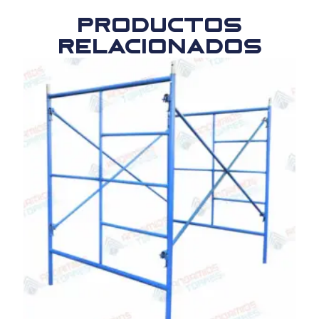
Productos
relacionados