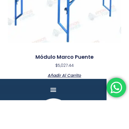
Módulo Marco Puente
$
5,027.44
Añadir Al Carrito