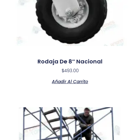
Rodaja De 8″ Nacional
$
493.00
Añadir Al Carrito