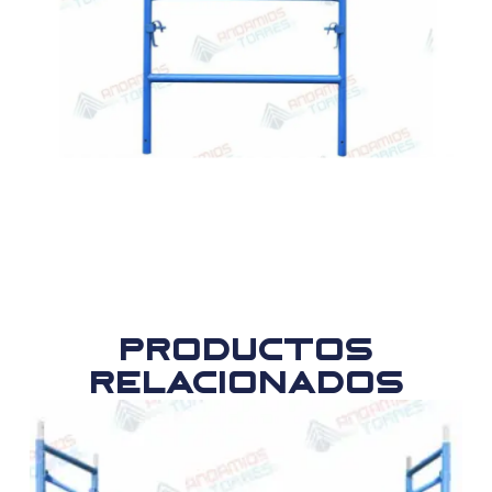
Productos
relacionados