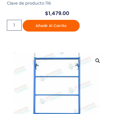
Clave de producto 116
$
1,479.00
Añadir Al Carrito