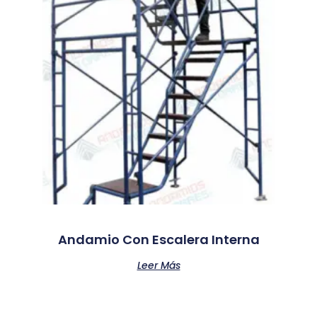
Andamio Con Escalera Interna
Leer Más